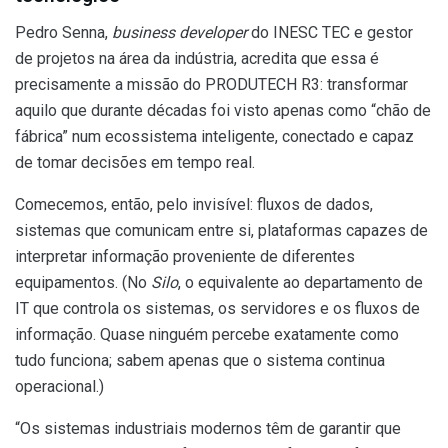
Pedro Senna,
business developer
do INESC TEC e gestor
de projetos na área da indústria, acredita que essa é
precisamente a missão do PRODUTECH R3: transformar
aquilo que durante décadas foi visto apenas como “chão de
fábrica” num ecossistema inteligente, conectado e capaz
de tomar decisões em tempo real.
Comecemos, então, pelo invisível: fluxos de dados,
sistemas que comunicam entre si, plataformas capazes de
interpretar informação proveniente de diferentes
equipamentos. (No
Silo
, o equivalente ao departamento de
IT que controla os sistemas, os servidores e os fluxos de
informação. Quase ninguém percebe exatamente como
tudo funciona; sabem apenas que o sistema continua
operacional.)
“Os sistemas industriais modernos têm de garantir que