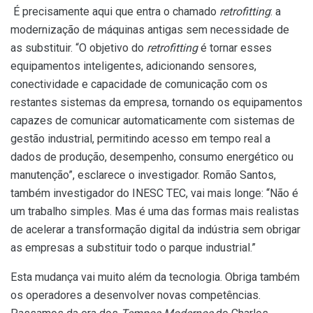
É precisamente aqui que entra o chamado
retrofitting
: a
modernização de máquinas antigas sem necessidade de
as substituir. “O objetivo do
retrofitting
é tornar esses
equipamentos inteligentes, adicionando sensores,
conectividade e capacidade de comunicação com os
restantes sistemas da empresa, tornando os equipamentos
capazes de comunicar automaticamente com sistemas de
gestão industrial, permitindo acesso em tempo real a
dados de produção, desempenho, consumo energético ou
manutenção”, esclarece o investigador. Romão Santos,
também investigador do INESC TEC, vai mais longe: “Não é
um trabalho simples. Mas é uma das formas mais realistas
de acelerar a transformação digital da indústria sem obrigar
as empresas a substituir todo o parque industrial.”
Esta mudança vai muito além da tecnologia. Obriga também
os operadores a desenvolver novas competências.