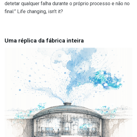
detetar qualquer falha durante o próprio processo e não no
final.” Life changing, isn’t it?
Uma réplica da fábrica inteira