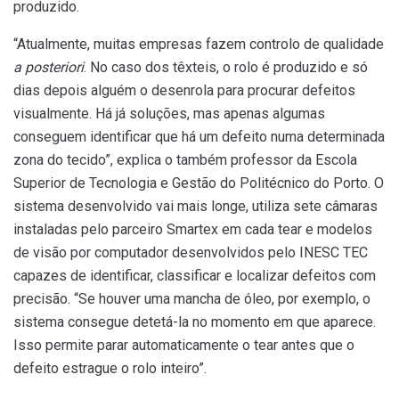
produzido.
“Atualmente, muitas empresas fazem controlo de qualidade
a posteriori
. No caso dos têxteis, o rolo é produzido e só
dias depois alguém o desenrola para procurar defeitos
visualmente. Há já soluções, mas apenas algumas
conseguem identificar que há um defeito numa determinada
zona do tecido”, explica o também professor da Escola
Superior de Tecnologia e Gestão do Politécnico do Porto. O
sistema desenvolvido vai mais longe, utiliza sete câmaras
instaladas pelo parceiro Smartex em cada tear e modelos
de visão por computador desenvolvidos pelo INESC TEC
capazes de identificar, classificar e localizar defeitos com
precisão. “Se houver uma mancha de óleo, por exemplo, o
sistema consegue detetá-la no momento em que aparece.
Isso permite parar automaticamente o tear antes que o
defeito estrague o rolo inteiro”.