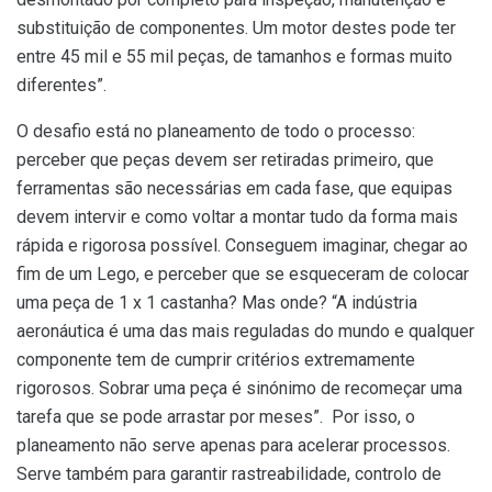
substituição de componentes. Um motor destes pode ter
entre 45 mil e 55 mil peças, de tamanhos e formas muito
diferentes”.
O desafio está no planeamento de todo o processo:
perceber que peças devem ser retiradas primeiro, que
ferramentas são necessárias em cada fase, que equipas
devem intervir e como voltar a montar tudo da forma mais
rápida e rigorosa possível. Conseguem imaginar, chegar ao
fim de um Lego, e perceber que se esqueceram de colocar
uma peça de 1 x 1 castanha? Mas onde? “A indústria
aeronáutica é uma das mais reguladas do mundo e qualquer
componente tem de cumprir critérios extremamente
rigorosos. Sobrar uma peça é sinónimo de recomeçar uma
tarefa que se pode arrastar por meses”. Por isso, o
planeamento não serve apenas para acelerar processos.
Serve também para garantir rastreabilidade, controlo de