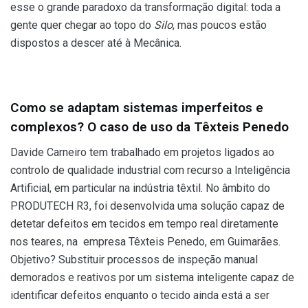
esse o grande paradoxo da transformação digital: toda a
gente quer chegar ao topo do
Silo
, mas poucos estão
dispostos a descer até à Mecânica.
Como se adaptam sistemas imperfeitos e
complexos? O caso de uso da Têxteis Penedo
Davide Carneiro tem trabalhado em projetos ligados ao
controlo de qualidade industrial com recurso a Inteligência
Artificial, em particular na indústria têxtil. No âmbito do
PRODUTECH R3, foi desenvolvida uma solução capaz de
detetar defeitos em tecidos em tempo real diretamente
nos teares, na empresa Têxteis Penedo, em Guimarães.
Objetivo? Substituir processos de inspeção manual
demorados e reativos por um sistema inteligente capaz de
identificar defeitos enquanto o tecido ainda está a ser