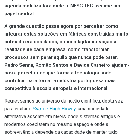
agenda mobilizadora onde o INESC TEC assume um
papel central.
A grande questão passa agora por perceber como
integrar estas soluções em fábricas construídas muito
antes da era dos dados; como adaptar inovação à
realidade de cada empresa; como transformar
processos sem parar aquilo que nunca pode parar.
Pedro Senna, Romão Santos e Davide Carneiro ajudam-
nos a perceber de que forma a tecnologia pode
contribuir para tornar a indústria portuguesa mais
competitiva à escala europeia e internacional.
Regressemos ao universo da ficção científica, desta vez
para visitar o
Silo
, de Hugh Howey,
uma sociedade
alternativa assente em níveis, onde sistemas antigos e
modernos coexistem no mesmo espaço e onde a
sobrevivência depende da capacidade de manter tudo