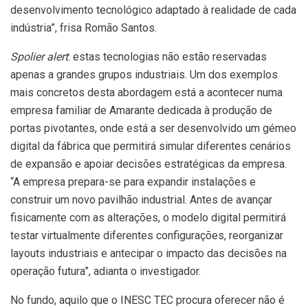
desenvolvimento tecnológico adaptado à realidade de cada
indústria”, frisa Romão Santos.
Spolier alert
: estas tecnologias não estão reservadas
apenas a grandes grupos industriais. Um dos exemplos
mais concretos desta abordagem está a acontecer numa
empresa familiar de Amarante dedicada à produção de
portas pivotantes, onde está a ser desenvolvido um gémeo
digital da fábrica que permitirá simular diferentes cenários
de expansão e apoiar decisões estratégicas da empresa.
“A empresa prepara-se para expandir instalações e
construir um novo pavilhão industrial. Antes de avançar
fisicamente com as alterações, o modelo digital permitirá
testar virtualmente diferentes configurações, reorganizar
layouts industriais e antecipar o impacto das decisões na
operação futura”, adianta o investigador.
No fundo, aquilo que o INESC TEC procura oferecer não é