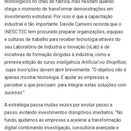
tecnológicos no chão de fábrica, mas hesitam quando
chega o momento de transformar demonstrações em
investimento estrutural. Por isso é que a capacitação
industrial é tão importante. Davide Carneiro recorda que o
INESC TEC tem procurado preparar organizações, equipas
e culturas de trabalho para receber tecnologia através do
seu Laboratório de Indústria e Inovação (iiLab) e de
iniciativas de formação dirigidas à indústria, como a
primeira edição do curso
Inteligência Artificial no Shopfloor
,
cujas inscrições devem abrir brevemente. “O objetivo não é
apenas mostrar tecnologia. É ajudar as empresas a
perceber o que precisam para integrar estas soluções com
sucesso.”
A estratégia passa muitas vezes por evoluir passo a
passo, evitando investimentos disruptivos imediatos. “No
fundo, ajudamos as empresas a acelerar a transformação
digital combinando investigação, consultoria avançada e