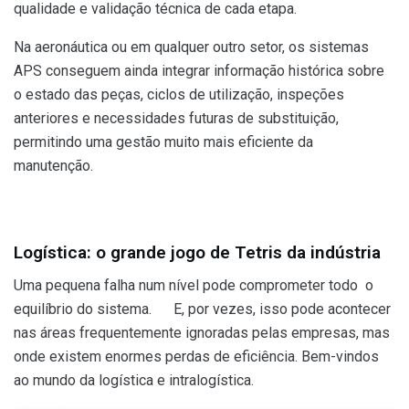
qualidade e validação técnica de cada etapa.
Na aeronáutica ou em qualquer outro setor, os sistemas
APS conseguem ainda integrar informação histórica sobre
o estado das peças, ciclos de utilização, inspeções
anteriores e necessidades futuras de substituição,
permitindo uma gestão muito mais eficiente da
manutenção.
Logística: o grande jogo de Tetris da indústria
Uma pequena falha num nível pode comprometer todo o
equilíbrio do sistema. E, por vezes, isso pode acontecer
nas áreas frequentemente ignoradas pelas empresas, mas
onde existem enormes perdas de eficiência. Bem-vindos
ao mundo da logística e intralogística.