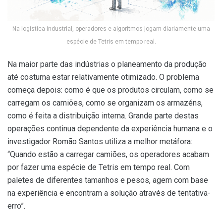
Na logística industrial, operadores e algoritmos jogam diariamente uma
espécie de Tetris em tempo real.
Na maior parte das indústrias o planeamento da produção
até costuma estar relativamente otimizado. O problema
começa depois: como é que os produtos circulam, como se
carregam os camiões, como se organizam os armazéns,
como é feita a distribuição interna. Grande parte destas
operações continua dependente da experiência humana e o
investigador Romão Santos utiliza a melhor metáfora:
“Quando estão a carregar camiões, os operadores acabam
por fazer uma espécie de Tetris em tempo real. Com
paletes de diferentes tamanhos e pesos, agem com base
na experiência e encontram a solução através de tentativa-
erro”.