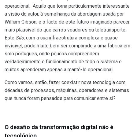
operacional. Aquilo que torna particularmente interessante
a visão do autor, à semelhança da abordagem usada por
William Gibson, é o facto de este futuro imaginado parecer
mais plausível do que carros voadores ou teletransporte.
Este
Silo
, com a sua infraestrutura complexa e quase
invisível, pode muito bem ser comparado a uma fábrica em
solo português, onde poucos compreendem
verdadeiramente o funcionamento de todo o sistema e
muitos aprenderam apenas a mantê-lo operacional.
Como vamos, então, fazer coexistir nova tecnologia com
décadas de processos, máquinas, operadores e sistemas
que nunca foram pensados para comunicar entre si?
O desafio da transformação digital não é
tecnológico