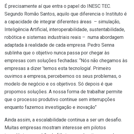
É precisamente aí que entra o papel do INESC TEC.
Segundo Romão Santos, aquilo que diferencia o Instituto é
a capacidade de integrar diferentes áreas – simulação,
Inteligência Artificial, interoperabilidade, sustentabilidade,
robótica e sistemas industriais reais – numa abordagem
adaptada à realidade de cada empresa. Pedro Senna
sublinha que o objetivo nunca passa por chegar às
empresas com soluções fechadas: “Nós não chegamos às
empresas a dizer ‘temos esta tecnologia’. Primeiro
ouvimos a empresa, percebemos os seus problemas, o
modelo de negócio e os objetivos. Só depois é que
propomos soluções. A nossa forma de trabalhar permite
que o processo produtivo continue sem interrupções
enquanto fazemos investigação e inovação”
Ainda assim, a escalabilidade continua a ser um desafio.
Muitas empresas mostram interesse em pilotos