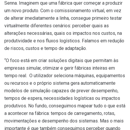
Senna. Imaginem que uma fábrica quer começar a produzir
um novo produto. Com o comissionamento virtual, em vez
de alterar imediatamente a linha, consegue primeiro testar
virtualmente diferentes cenários: perceber quais as
alterações necessárias, quais os impactos nos custos, na
produtividade e nos fluxos logísticos. Falamos em redução
de riscos, custos e tempo de adaptação.
“O foco está em criar soluções digitais que permitam às
empresas simular, otimizar e gerir fábricas inteiras em
tempo real. O utilizador seleciona máquinas, equipamentos
ou recursos e o próprio sistema gera automaticamente
modelos de simulação capazes de prever desempenho,
tempos de espera, necessidades logísticas ou impactos
produtivos. No fundo, conseguimos mapear tudo o que está
a acontecer na fábrica: tempos de carregamento, rotas,
movimentações e desempenho dos sistemas. Mas o mais
importante é que também conseguimos perceber quando