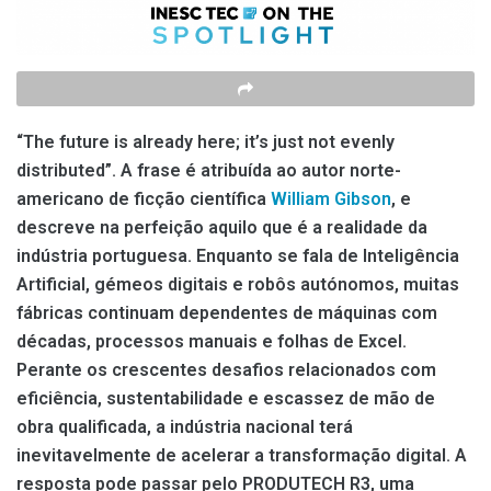
“The future is already here; it’s just not evenly
distributed”.
A frase é atribuída ao autor norte-
americano de ficção científica
William Gibson
, e
descreve na perfeição aquilo que é a realidade da
indústria portuguesa. Enquanto se fala de Inteligência
Artificial, gémeos digitais e robôs autónomos, muitas
fábricas continuam dependentes de máquinas com
décadas, processos manuais e folhas de Excel.
Perante os crescentes desafios relacionados com
eficiência, sustentabilidade e escassez de mão de
obra qualificada, a indústria nacional terá
inevitavelmente de acelerar a transformação digital. A
resposta pode passar pelo PRODUTECH R3, uma