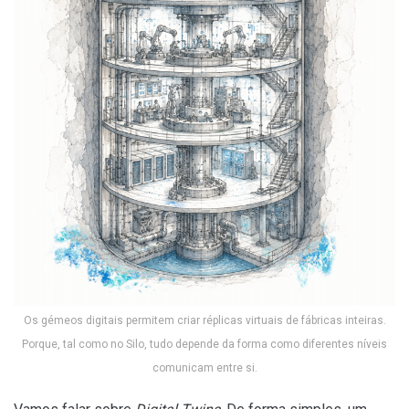
Os gémeos digitais permitem criar réplicas virtuais de fábricas inteiras.
Porque, tal como no Silo, tudo depende da forma como diferentes níveis
comunicam entre si.