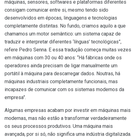
máquinas, sensores, softwares e plataformas diferentes
consigam comunicar entre si, mesmo tendo sido
desenvolvidos em épocas, linguagens e tecnologias
completamente distintas. No fundo, criamos aquilo a que
chamamos um motor semântico: um sistema capaz de
traduzir e interpretar diferentes ‘línguas’ tecnológicas”,
refere Pedro Senna. E essa tradução começa muitas vezes
em máquinas com 30 ou 40 anos: “Há fábricas onde os
operadores ainda precisam de ligar manualmente um
portátil à máquina para descarregar dados. Noutras, há
máquinas industriais completamente funcionais, mas
incapazes de comunicar com os sistemas modernos da
empresa”.
Algumas empresas acabam por investir em máquinas mais
modernas, mas não estão a transformar verdadeiramente
os seus processos produtivos. Uma máquina mais
avançada, por si só, não significa uma indústria digitalizada.