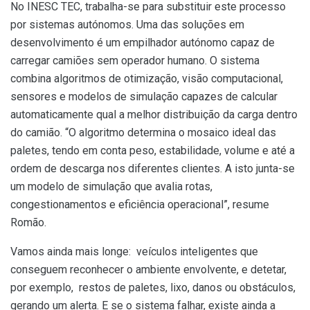
No INESC TEC, trabalha-se para substituir este processo
por sistemas autónomos. Uma das soluções em
desenvolvimento é um empilhador autónomo capaz de
carregar camiões sem operador humano. O sistema
combina algoritmos de otimização, visão computacional,
sensores e modelos de simulação capazes de calcular
automaticamente qual a melhor distribuição da carga dentro
do camião. “O algoritmo determina o mosaico ideal das
paletes, tendo em conta peso, estabilidade, volume e até a
ordem de descarga nos diferentes clientes. A isto junta-se
um modelo de simulação que avalia rotas,
congestionamentos e eficiência operacional”, resume
Romão.
Vamos ainda mais longe: veículos inteligentes que
conseguem reconhecer o ambiente envolvente, e detetar,
por exemplo, restos de paletes, lixo, danos ou obstáculos,
gerando um alerta. E se o sistema falhar, existe ainda a