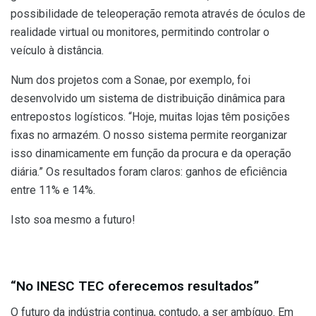
possibilidade de teleoperação remota através de óculos de
realidade virtual ou monitores, permitindo controlar o
veículo à distância.
Num dos projetos com a Sonae, por exemplo, foi
desenvolvido um sistema de distribuição dinâmica para
entrepostos logísticos. “Hoje, muitas lojas têm posições
fixas no armazém. O nosso sistema permite reorganizar
isso dinamicamente em função da procura e da operação
diária.” Os resultados foram claros: ganhos de eficiência
entre 11% e 14%.
Isto soa mesmo a futuro!
“No INESC TEC oferecemos resultados”
O futuro da indústria continua, contudo, a ser ambíguo. Em