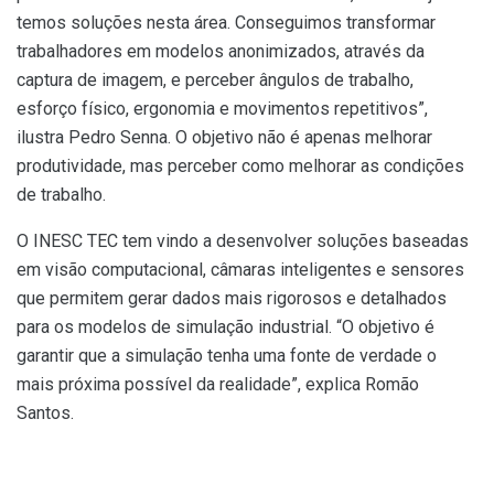
temos soluções nesta área. Conseguimos transformar
trabalhadores em modelos anonimizados, através da
captura de imagem, e perceber ângulos de trabalho,
esforço físico, ergonomia e movimentos repetitivos”,
ilustra Pedro Senna. O objetivo não é apenas melhorar
produtividade, mas perceber como melhorar as condições
de trabalho.
O INESC TEC tem vindo a desenvolver soluções baseadas
em visão computacional, câmaras inteligentes e sensores
que permitem gerar dados mais rigorosos e detalhados
para os modelos de simulação industrial. “O objetivo é
garantir que a simulação tenha uma fonte de verdade o
mais próxima possível da realidade”, explica Romão
Santos.