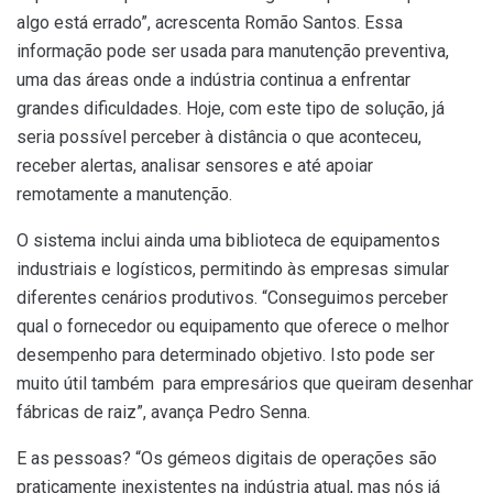
algo está errado”, acrescenta Romão Santos. Essa
informação pode ser usada para manutenção preventiva,
uma das áreas onde a indústria continua a enfrentar
grandes dificuldades. Hoje, com este tipo de solução, já
seria possível perceber à distância o que aconteceu,
receber alertas, analisar sensores e até apoiar
remotamente a manutenção.
O sistema inclui ainda uma biblioteca de equipamentos
industriais e logísticos, permitindo às empresas simular
diferentes cenários produtivos. “Conseguimos perceber
qual o fornecedor ou equipamento que oferece o melhor
desempenho para determinado objetivo. Isto pode ser
muito útil também para empresários que queiram desenhar
fábricas de raiz”, avança Pedro Senna.
E as pessoas? “Os gémeos digitais de operações são
praticamente inexistentes na indústria atual, mas nós já