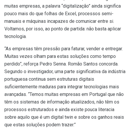
muitas empresas, a palavra “digitalização” ainda significa
pouco mais do que folhas de Excel, processos semi-
manuais e máquinas incapazes de comunicar entre si.
Voltamos, por isso, ao ponto de partida: não basta aplicar
tecnologia.
“As empresas têm pressão para faturar, vender e entregar.
Muitas vezes olham para estas soluções como tempo
perdido”, reforça Pedro Senna. Romão Santos concorda.
Segundo o investigador, uma parte significativa da indústria
portuguesa continua sem estruturas digitais
suficientemente maduras para integrar tecnologias mais
avançadas. “Temos muitas empresas em Portugal que não
têm os sistemas de informação atualizados, não têm os
processos estruturados e ainda existe pouca literacia
sobre aquilo que é um digital twin e sobre os ganhos reais
que estas soluções podem trazer.”