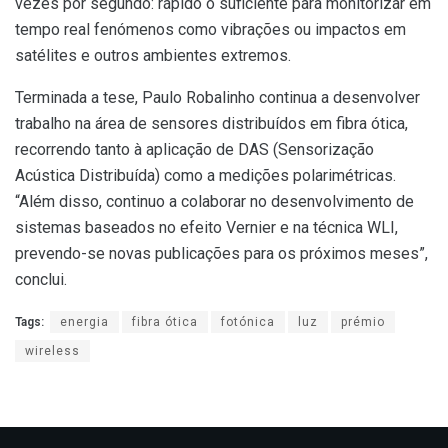
vezes por segundo: rápido o suficiente para monitorizar em
tempo real fenómenos como vibrações ou impactos em
satélites e outros ambientes extremos.
Terminada a tese, Paulo Robalinho continua a desenvolver
trabalho na área de sensores distribuídos em fibra ótica,
recorrendo tanto à aplicação de DAS (Sensorização
Acústica Distribuída) como a medições polarimétricas.
“Além disso, continuo a colaborar no desenvolvimento de
sistemas baseados no efeito Vernier e na técnica WLI,
prevendo-se novas publicações para os próximos meses”,
conclui.
Tags:
energia
fibra ótica
fotónica
luz
prémio
wireless