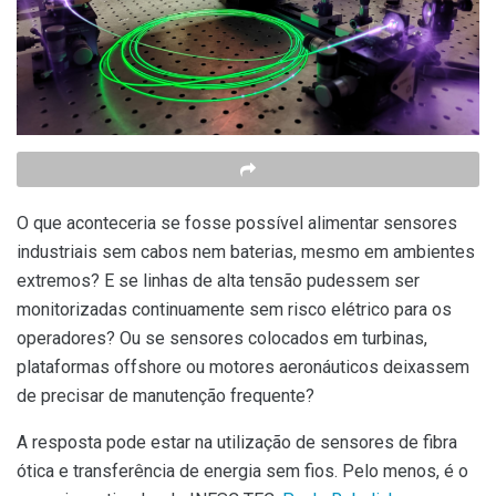
O que aconteceria se fosse possível alimentar sensores
industriais sem cabos nem baterias, mesmo em ambientes
extremos? E se linhas de alta tensão pudessem ser
monitorizadas continuamente sem risco elétrico para os
operadores? Ou se sensores colocados em turbinas,
plataformas offshore ou motores aeronáuticos deixassem
de precisar de manutenção frequente?
A resposta pode estar na utilização de sensores de fibra
ótica e transferência de energia sem fios. Pelo menos, é o