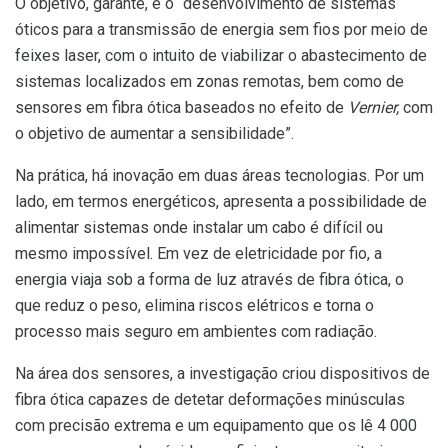
O objetivo, garante, é o “desenvolvimento de sistemas
óticos para a transmissão de energia sem fios por meio de
feixes laser, com o intuito de viabilizar o abastecimento de
sistemas localizados em zonas remotas, bem como de
sensores em fibra ótica baseados no efeito de
Vernier,
com
o objetivo de aumentar a sensibilidade”.
Na prática, há inovação em duas áreas tecnologias. Por um
lado, em termos energéticos, apresenta a possibilidade de
alimentar sistemas onde instalar um cabo é difícil ou
mesmo impossível. Em vez de eletricidade por fio, a
energia viaja sob a forma de luz através de fibra ótica, o
que reduz o peso, elimina riscos elétricos e torna o
processo mais seguro em ambientes com radiação.
Na área dos sensores, a investigação criou dispositivos de
fibra ótica capazes de detetar deformações minúsculas
com precisão extrema e um equipamento que os lê 4 000